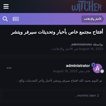
الأخبار والإعلانات
أفتتاح مجتمع خاص بأخبار وتحديثات سيرفر ويتشر
بواسطه
administrator
,
August 16, 2023
في
الأخبار والإعلانات
administrator
قام بنشر
August 16, 2023
تم اليوم بحمد الله افتتاح سيرفر ويتشر لأخبار وأخر التحديثات والخ ..
2 months later...