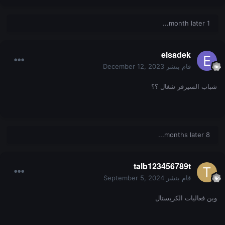
1 month later...
elsadek
قام بنشر
December 12, 2023
شباب السيرفر شغال ؟؟
8 months later...
talb123456789t
قام بنشر
September 5, 2024
وين فعاليات الكريستال