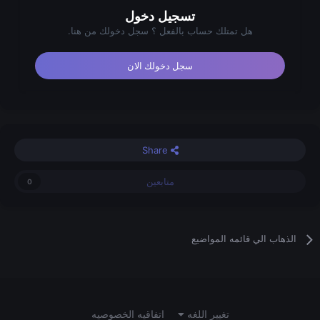
تسجيل دخول
هل تمتلك حساب بالفعل ؟ سجل دخولك من هنا.
سجل دخولك الان
Share
متابعين
0
الذهاب الي قائمه المواضيع
تغيير اللغه
اتفاقيه الخصوصيه