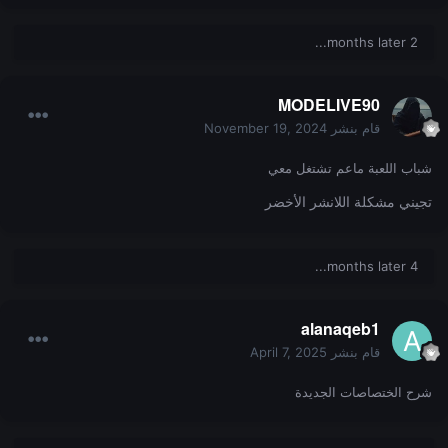
2 months later...
MODELIVE90
قام بنشر
November 19, 2024
شباب اللعبة ماعم تشتغل معي
تجيني مشكلة اللانشر الأخضر
4 months later...
alanaqeb1
قام بنشر
April 7, 2025
شرح الختصاصات الجديدة